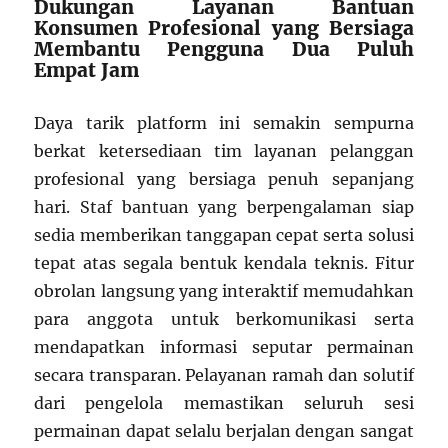
Dukungan Layanan Bantuan
Konsumen Profesional yang Bersiaga
Membantu Pengguna Dua Puluh
Empat Jam
Daya tarik platform ini semakin sempurna
berkat ketersediaan tim layanan pelanggan
profesional yang bersiaga penuh sepanjang
hari. Staf bantuan yang berpengalaman siap
sedia memberikan tanggapan cepat serta solusi
tepat atas segala bentuk kendala teknis. Fitur
obrolan langsung yang interaktif memudahkan
para anggota untuk berkomunikasi serta
mendapatkan informasi seputar permainan
secara transparan. Pelayanan ramah dan solutif
dari pengelola memastikan seluruh sesi
permainan dapat selalu berjalan dengan sangat