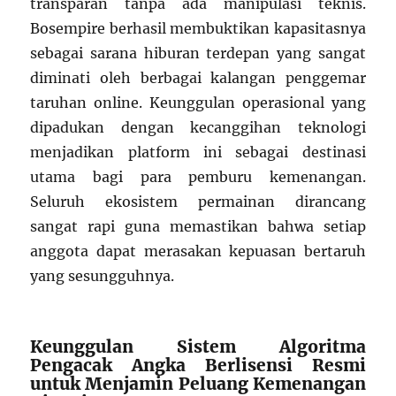
transparan tanpa ada manipulasi teknis.
Bosempire berhasil membuktikan kapasitasnya
sebagai sarana hiburan terdepan yang sangat
diminati oleh berbagai kalangan penggemar
taruhan online. Keunggulan operasional yang
dipadukan dengan kecanggihan teknologi
menjadikan platform ini sebagai destinasi
utama bagi para pemburu kemenangan.
Seluruh ekosistem permainan dirancang
sangat rapi guna memastikan bahwa setiap
anggota dapat merasakan kepuasan bertaruh
yang sesungguhnya.
Keunggulan Sistem Algoritma
Pengacak Angka Berlisensi Resmi
untuk Menjamin Peluang Kemenangan