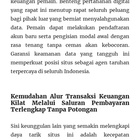
keuangan pemain. Benteng pertahanan digital
yang rapat ini menutup rapat seluruh peluang
bagi pihak luar yang berniat menyalahgunakan
data. Pemain dapat melakukan pendaftaran
akun baru serta pengisian modal awal dengan
rasa tenang tanpa cemas akan kebocoran.
Garansi keamanan data yang tangguh ini
memperkuat posisi situs sebagai agen taruhan
terpercaya di seluruh Indonesia.
Kemudahan Alur Transaksi Keuangan
Kilat Melalui Saluran Pembayaran
Terlengkap Tanpa Potongan
Sisi keunggulan lain yang semakin melengkapi
daya tarik situs ini adalah kecepatan