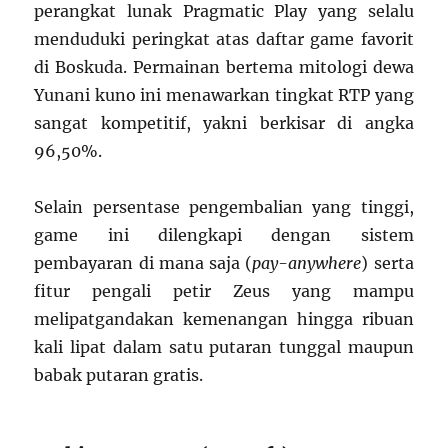
perangkat lunak Pragmatic Play yang selalu
menduduki peringkat atas daftar game favorit
di Boskuda. Permainan bertema mitologi dewa
Yunani kuno ini menawarkan tingkat RTP yang
sangat kompetitif, yakni berkisar di angka
96,50%.
Selain persentase pengembalian yang tinggi,
game ini dilengkapi dengan sistem
pembayaran di mana saja (
pay-anywhere
) serta
fitur pengali petir Zeus yang mampu
melipatgandakan kemenangan hingga ribuan
kali lipat dalam satu putaran tunggal maupun
babak putaran gratis.