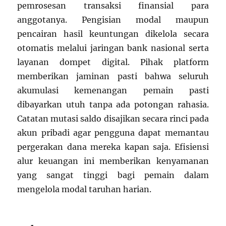
pemrosesan transaksi finansial para
anggotanya. Pengisian modal maupun
pencairan hasil keuntungan dikelola secara
otomatis melalui jaringan bank nasional serta
layanan dompet digital. Pihak platform
memberikan jaminan pasti bahwa seluruh
akumulasi kemenangan pemain pasti
dibayarkan utuh tanpa ada potongan rahasia.
Catatan mutasi saldo disajikan secara rinci pada
akun pribadi agar pengguna dapat memantau
pergerakan dana mereka kapan saja. Efisiensi
alur keuangan ini memberikan kenyamanan
yang sangat tinggi bagi pemain dalam
mengelola modal taruhan harian.