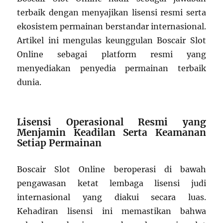
terbaik dengan menyajikan lisensi resmi serta
ekosistem permainan berstandar internasional.
Artikel ini mengulas keunggulan Boscair Slot
Online sebagai platform resmi yang
menyediakan penyedia permainan terbaik
dunia.
Lisensi Operasional Resmi yang
Menjamin Keadilan Serta Keamanan
Setiap Permainan
Boscair Slot Online beroperasi di bawah
pengawasan ketat lembaga lisensi judi
internasional yang diakui secara luas.
Kehadiran lisensi ini memastikan bahwa