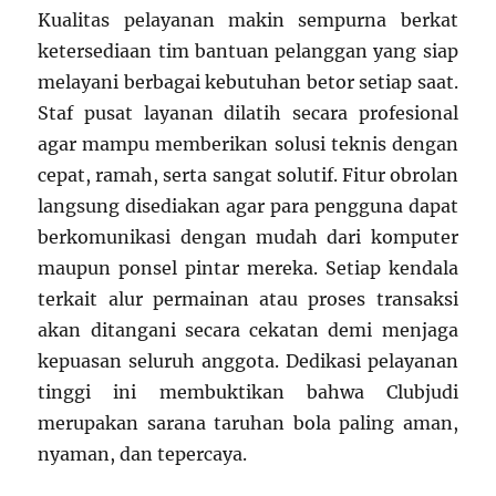
Kualitas pelayanan makin sempurna berkat
ketersediaan tim bantuan pelanggan yang siap
melayani berbagai kebutuhan betor setiap saat.
Staf pusat layanan dilatih secara profesional
agar mampu memberikan solusi teknis dengan
cepat, ramah, serta sangat solutif. Fitur obrolan
langsung disediakan agar para pengguna dapat
berkomunikasi dengan mudah dari komputer
maupun ponsel pintar mereka. Setiap kendala
terkait alur permainan atau proses transaksi
akan ditangani secara cekatan demi menjaga
kepuasan seluruh anggota. Dedikasi pelayanan
tinggi ini membuktikan bahwa Clubjudi
merupakan sarana taruhan bola paling aman,
nyaman, dan tepercaya.