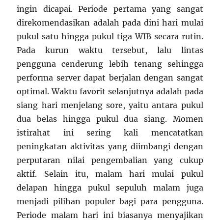
ingin dicapai. Periode pertama yang sangat
direkomendasikan adalah pada dini hari mulai
pukul satu hingga pukul tiga WIB secara rutin.
Pada kurun waktu tersebut, lalu lintas
pengguna cenderung lebih tenang sehingga
performa server dapat berjalan dengan sangat
optimal. Waktu favorit selanjutnya adalah pada
siang hari menjelang sore, yaitu antara pukul
dua belas hingga pukul dua siang. Momen
istirahat ini sering kali mencatatkan
peningkatan aktivitas yang diimbangi dengan
perputaran nilai pengembalian yang cukup
aktif. Selain itu, malam hari mulai pukul
delapan hingga pukul sepuluh malam juga
menjadi pilihan populer bagi para pengguna.
Periode malam hari ini biasanya menyajikan