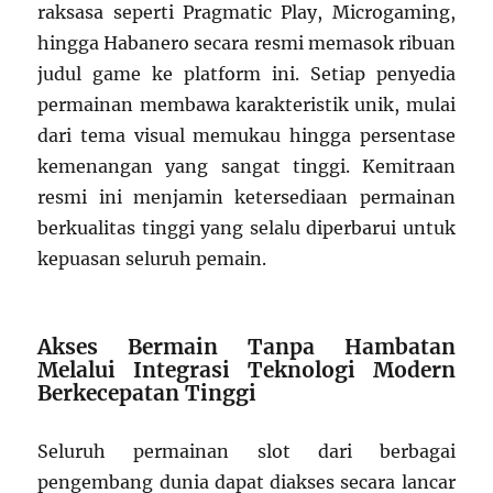
raksasa seperti Pragmatic Play, Microgaming,
hingga Habanero secara resmi memasok ribuan
judul game ke platform ini. Setiap penyedia
permainan membawa karakteristik unik, mulai
dari tema visual memukau hingga persentase
kemenangan yang sangat tinggi. Kemitraan
resmi ini menjamin ketersediaan permainan
berkualitas tinggi yang selalu diperbarui untuk
kepuasan seluruh pemain.
Akses Bermain Tanpa Hambatan
Melalui Integrasi Teknologi Modern
Berkecepatan Tinggi
Seluruh permainan slot dari berbagai
pengembang dunia dapat diakses secara lancar