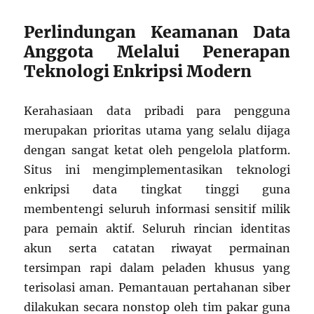
Perlindungan Keamanan Data
Anggota Melalui Penerapan
Teknologi Enkripsi Modern
Kerahasiaan data pribadi para pengguna
merupakan prioritas utama yang selalu dijaga
dengan sangat ketat oleh pengelola platform.
Situs ini mengimplementasikan teknologi
enkripsi data tingkat tinggi guna
membentengi seluruh informasi sensitif milik
para pemain aktif. Seluruh rincian identitas
akun serta catatan riwayat permainan
tersimpan rapi dalam peladen khusus yang
terisolasi aman. Pemantauan pertahanan siber
dilakukan secara nonstop oleh tim pakar guna