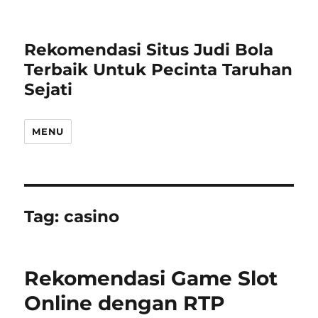
Rekomendasi Situs Judi Bola
Terbaik Untuk Pecinta Taruhan
Sejati
MENU
Tag:
casino
Rekomendasi Game Slot
Online dengan RTP