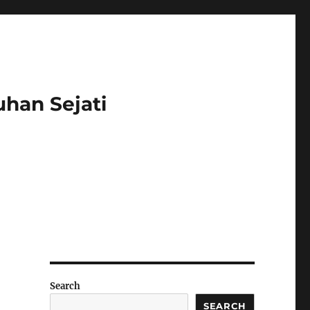
uhan Sejati
Search
SEARCH