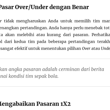
s Pasar Over/Under dengan Benar
r
tidak mengharuskan Anda untuk memilih tim ma
nangkan pertandingan. Anda hanya perlu menebak tot
ta akan melebihi atau kurang dari pasaran. Perhatik
ol dari kedua tim pada beberapa pertandingan terakh
i sangat efektif untuk menentukan pilihan
Over
atau
Unde
an angka pasaran adalah cerminan dari berita
ai kondisi tim sepak bola.
Mengabaikan Pasaran 1X2