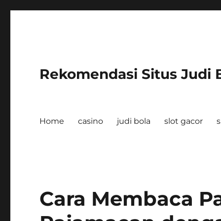
Rekomendasi Situs Judi B
Home
casino
judi bola
slot gacor
s
Cara Membaca Pas