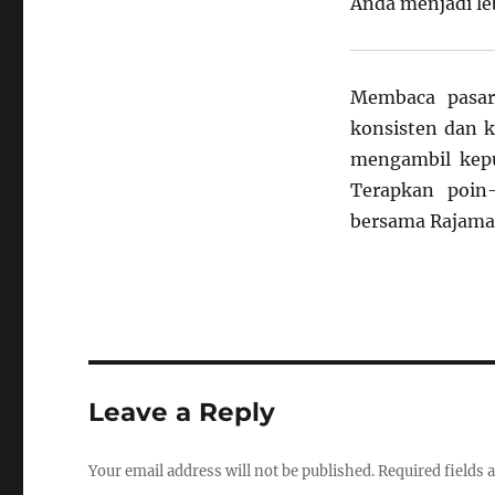
Anda menjadi le
Membaca pasar
konsisten dan k
mengambil kepu
Terapkan poin
bersama Rajama
Leave a Reply
Your email address will not be published.
Required fields