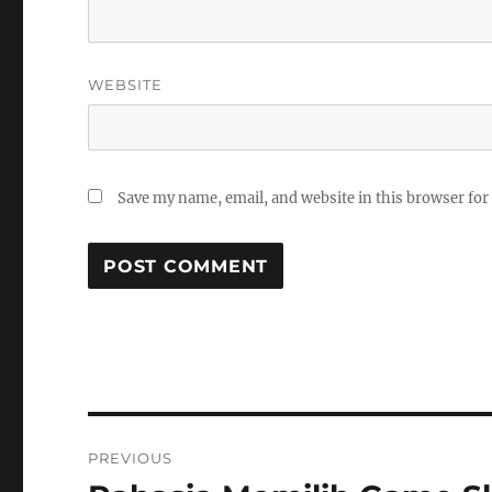
WEBSITE
Save my name, email, and website in this browser for
Post
PREVIOUS
navigation
Previous