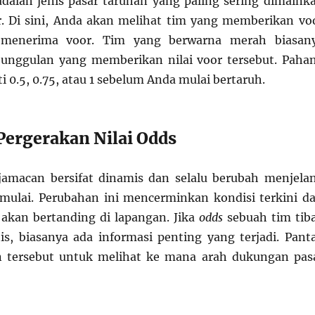
dalah jenis pasar taruhan yang paling sering dimaink
r. Di sini, Anda akan melihat tim yang memberikan vo
menerima voor. Tim yang berwarna merah biasan
unggulan yang memberikan nilai voor tersebut. Paha
ti 0.5, 0.75, atau 1 sebelum Anda mulai bertaruh.
 Pergerakan Nilai Odds
jamacan bersifat dinamis dan selalu berubah menjela
mulai. Perubahan ini mencerminkan kondisi terkini da
akan bertanding di lapangan. Jika
odds
sebuah tim tib
tis, biasanya ada informasi penting yang terjadi. Pant
n tersebut untuk melihat ke mana arah dukungan pas