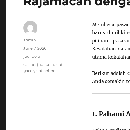
Rajamacan denga
Membaca pasar 
harus dimiliki 
Author
admin
pilihan pasar
Posted
June 7, 2026
Kesalahan dala
on
Categories
judi bola
utama kekalaha
Tags
casino
,
judi bola
,
slot
gacor
,
slot online
Berikut adalah 
Anda semakin te
1. Pahami A