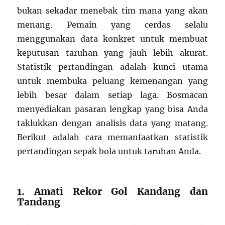
bukan sekadar menebak tim mana yang akan
menang. Pemain yang cerdas selalu
menggunakan data konkret untuk membuat
keputusan taruhan yang jauh lebih akurat.
Statistik pertandingan adalah kunci utama
untuk membuka peluang kemenangan yang
lebih besar dalam setiap laga. Bosmacan
menyediakan pasaran lengkap yang bisa Anda
taklukkan dengan analisis data yang matang.
Berikut adalah cara memanfaatkan statistik
pertandingan sepak bola untuk taruhan Anda.
1. Amati Rekor Gol Kandang dan
Tandang