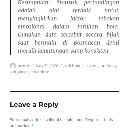
Kesimpulan:
Statistik pertandingan
adalah alat terbaik untuk
menyingkirkan faktor tebakan
emosional dalam taruhan bola.
Gunakan data tersebut secara bijak
saat bermain di Bosmacan demi
meraih keuntungan yang konsisten.
Author
Posted
Categories
Tags
admin
May 31, 2026
judi bola
casino
,
judi bola
,
on
slot gacor
,
slot online
Leave a Reply
Your email address will not be published.
Required fields
are marked
*