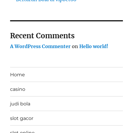
Recent Comments
A WordPress Commenter
on
Hello world!
Home
casino
judi bola
slot gacor
slot online