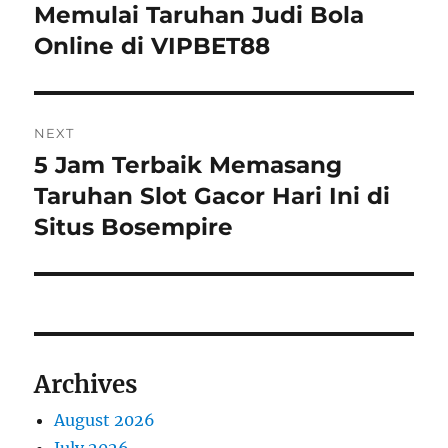
post:
Memulai Taruhan Judi Bola
Online di VIPBET88
NEXT
5 Jam Terbaik Memasang
Next
post:
Taruhan Slot Gacor Hari Ini di
Situs Bosempire
Archives
August 2026