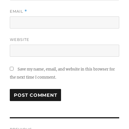
EMAIL
*
WEBSITE
Save my name, email, and website in this browser for
the next time I comment.
Post