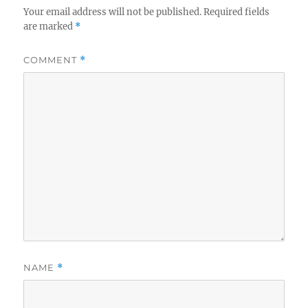
Your email address will not be published.
Required fields
are marked
*
COMMENT
*
NAME
*