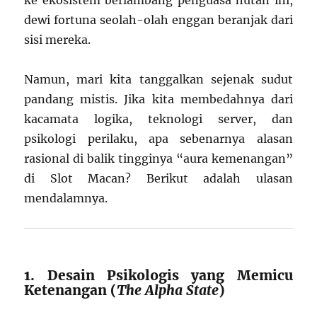
ke ekosistem berlambang penguasa hutan ini,
dewi fortuna seolah-olah enggan beranjak dari
sisi mereka.
Namun, mari kita tanggalkan sejenak sudut
pandang mistis. Jika kita membedahnya dari
kacamata logika, teknologi server, dan
psikologi perilaku, apa sebenarnya alasan
rasional di balik tingginya “aura kemenangan”
di Slot Macan? Berikut adalah ulasan
mendalamnya.
1. Desain Psikologis yang Memicu
Ketenangan (
The Alpha State
)