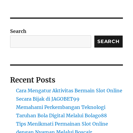
Search
SEARCH
Recent Posts
Cara Mengatur Aktivitas Bermain Slot Online
Secara Bijak di JAGOBET99
Memahami Perkembangan Teknologi
Taruhan Bola Digital Melalui Bolago88
Tips Menikmati Permainan Slot Online
dengan Nyaman Melalui Boscair