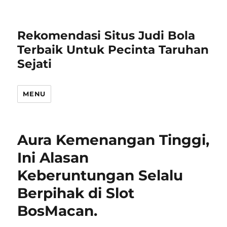
Rekomendasi Situs Judi Bola
Terbaik Untuk Pecinta Taruhan
Sejati
MENU
Aura Kemenangan Tinggi,
Ini Alasan
Keberuntungan Selalu
Berpihak di Slot
BosMacan.