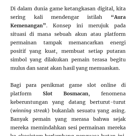
Di dalam dunia game ketangkasan digital, kita
sering kali mendengar istilah
“Aura
Kemenangan”
. Konsep ini merujuk pada
situasi di mana sebuah akun atau platform
permainan tampak memancarkan energi
positif yang kuat, membuat setiap putaran
simbol yang dilakukan pemain terasa begitu
mulus dan sarat akan hasil yang memuaskan.
Bagi para penikmat game slot online di
platform
Slot Bosmacan
, fenomena
keberuntungan yang datang berturut-turut
(
winning streak
) bukanlah sesuatu yang asing.
Banyak pemain yang merasa bahwa sejak
mereka memindahkan sesi permainan mereka