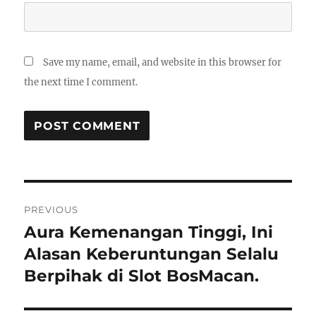
Save my name, email, and website in this browser for
the next time I comment.
Post
PREVIOUS
navigation
Aura Kemenangan Tinggi, Ini
Previous
post:
Alasan Keberuntungan Selalu
Berpihak di Slot BosMacan.