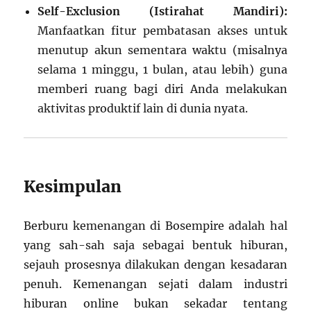
Self-Exclusion (Istirahat Mandiri):
Manfaatkan fitur pembatasan akses untuk
menutup akun sementara waktu (misalnya
selama 1 minggu, 1 bulan, atau lebih) guna
memberi ruang bagi diri Anda melakukan
aktivitas produktif lain di dunia nyata.
Kesimpulan
Berburu kemenangan di Bosempire adalah hal
yang sah-sah saja sebagai bentuk hiburan,
sejauh prosesnya dilakukan dengan kesadaran
penuh. Kemenangan sejati dalam industri
hiburan online bukan sekadar tentang