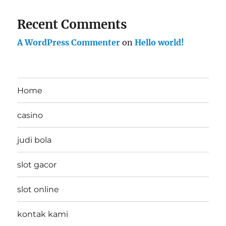
Recent Comments
A WordPress Commenter
on
Hello world!
Home
casino
judi bola
slot gacor
slot online
kontak kami