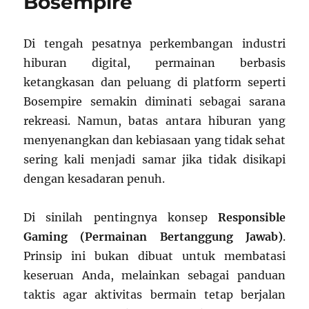
Bosempire
Di tengah pesatnya perkembangan industri
hiburan digital, permainan berbasis
ketangkasan dan peluang di platform seperti
Bosempire semakin diminati sebagai sarana
rekreasi. Namun, batas antara hiburan yang
menyenangkan dan kebiasaan yang tidak sehat
sering kali menjadi samar jika tidak disikapi
dengan kesadaran penuh.
Di sinilah pentingnya konsep
Responsible
Gaming (Permainan Bertanggung Jawab)
.
Prinsip ini bukan dibuat untuk membatasi
keseruan Anda, melainkan sebagai panduan
taktis agar aktivitas bermain tetap berjalan