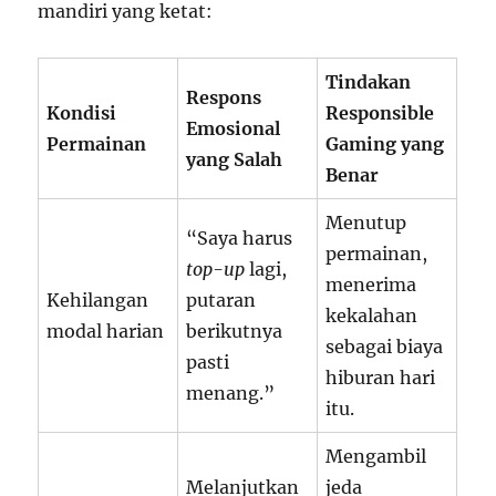
mandiri yang ketat:
Tindakan
Respons
Kondisi
Responsible
Emosional
Permainan
Gaming yang
yang Salah
Benar
Menutup
“Saya harus
permainan,
top-up
lagi,
menerima
Kehilangan
putaran
kekalahan
modal harian
berikutnya
sebagai biaya
pasti
hiburan hari
menang.”
itu.
Mengambil
Melanjutkan
jeda